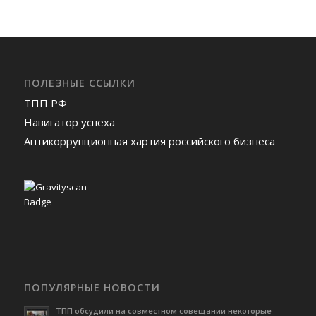
ПОЛЕЗНЫЕ ССЫЛКИ
ТПП РФ
Навигатор успеха
Антикоррупционная хартия российского бизнеса
ПОПУЛЯРНЫЕ НОВОСТИ
ТПП обсудили на совместном совещании некоторые