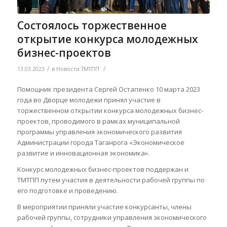
Состоялось торжественное
открытие конкурса молодежных
бизнес-проектов
/
/
13.03.2023
в
Новости ТМТПП
Помощник президента Сергей Остапенко 10 марта 2023
года во Дворце молодежи принял участие в
торжественном открытии конкурса молодежных бизнес-
проектов, проводимого в рамках муниципальной
программы управления экономического развития
Администрации города Таганрога «Экономическое
развитие и инновационная экономика».
Конкурс молодежных бизнес-проектов поддержан и
ТМТПП путем участия в деятельности рабочей группы по
его подготовке и проведению.
В мероприятии приняли участие конкурсанты, члены
рабочей группы, сотрудники управления экономического