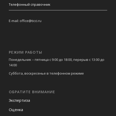
Телефонный справочник
E-mail: office@ticci.ru
РЕЖИМ РАБОТЫ
Понедельник – пятница с 9:00 до 18:00, перерыв с 13:00 до
14:00
Суббота, воскресенье в телефонном режиме
ОБРАТИТЕ ВНИМАНИЕ
Экспертиза
Оценка