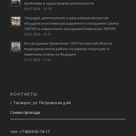
проблемы в кадастровой деятельности
30.07.2026 - 13:14
Текущую деятельность и ряд важных вопросов
обсудили участники расширенного заседания Совета
ТМТПП и совместного заседания Комитетов ТМТПП
23.07.2026 - 15:21
На заседании Правления ТПП Ростовской области
подведены итоги работы за первое полугодие и
намечены планы на будущее
01.07.2026 - 17:02
КОНТАКТЫ
г. Таганрог, ул. Петровская д.44
Схема проезда
тел.: +7 8634 65-74-17