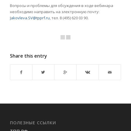
Вопросы и проблемы для обсуждения в ходе вебинара
необходимо направить на электронную почту:
Jakovleva.SV@tpprf.ru
, тел. 8 (495) 620 03 90.
Share this entry
ПОЛЕЗНЫЕ ССЫЛКИ