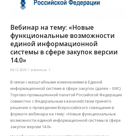
Вебинар на тему: «Новые
функциональные возможности
единой информационной
системы в сфере закупок версии
14.0»
/
/
06.12.2023
в
Анонсы
В связи с масштабными изменениями в Единой
информационной системе в сфере закупок (далее – ЕИС)
Торгово-промышленной палатой Российской Федерации
совместно с Федеральным казначейством принято
решение о проведении Всероссийского совещания в
формате вебинара на тему: «Новые функциональные
возможности единой информационной системы в сфере
закупок версии 14.0».