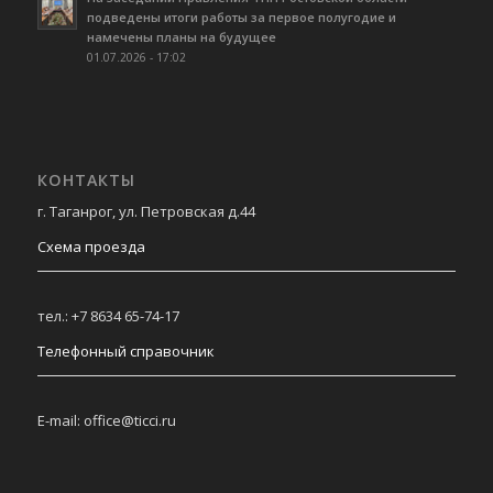
подведены итоги работы за первое полугодие и
намечены планы на будущее
01.07.2026 - 17:02
КОНТАКТЫ
г. Таганрог, ул. Петровская д.44
Схема проезда
тел.: +7 8634 65-74-17
Телефонный справочник
E-mail: office@ticci.ru