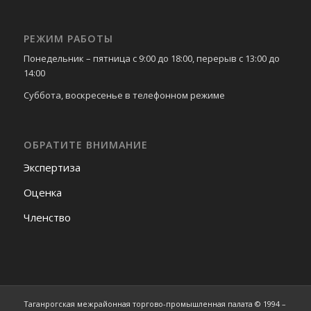
РЕЖИМ РАБОТЫ
Понедельник – пятница с 9:00 до 18:00, перерыв с 13:00 до
14:00
Суббота, воскресенье в телефонном режиме
ОБРАТИТЕ ВНИМАНИЕ
Экспертиза
Оценка
Членство
Таганрогская межрайонная торгово-промышленная палата © 1994 –