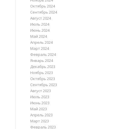
Ноябрь 2024
Октябрь 2024
Сентябрь 2024
Август 2024
Июль 2024
Июнь 2024
Май 2024
Апрель 2024
Март 2024
Февраль 2024
Январь 2024
Декабрь 2023
Ноябрь 2023
Октябрь 2023
Сентябрь 2023
Август 2023
Июль 2023
Июнь 2023
Май 2023
Апрель 2023
Март 2023
Февраль 2023