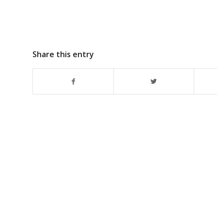
Share this entry