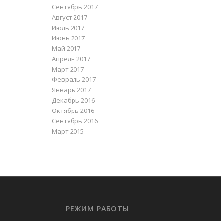
Сентябрь 2017
Август 2017
Июль 2017
Июнь 2017
Май 2017
Апрель 2017
Март 2017
Февраль 2017
Январь 2017
Декабрь 2016
Октябрь 2016
Сентябрь 2016
Март 2015
РЕЖИМ РАБОТЫ