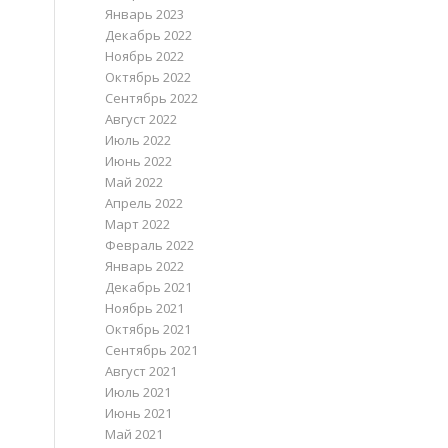
Январь 2023
Декабрь 2022
Ноябрь 2022
Октябрь 2022
Сентябрь 2022
Август 2022
Июль 2022
Июнь 2022
Май 2022
Апрель 2022
Март 2022
Февраль 2022
Январь 2022
Декабрь 2021
Ноябрь 2021
Октябрь 2021
Сентябрь 2021
Август 2021
Июль 2021
Июнь 2021
Май 2021