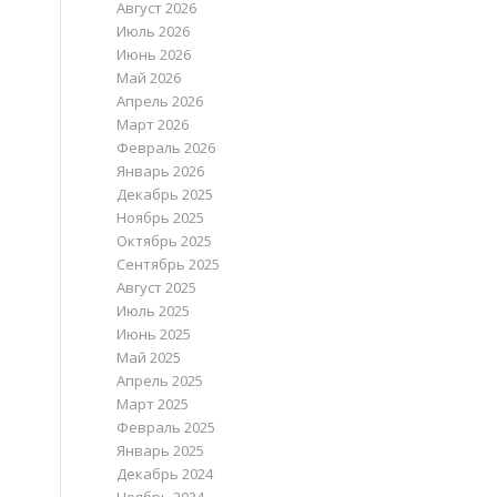
Август 2026
Июль 2026
Июнь 2026
Май 2026
Апрель 2026
Март 2026
Февраль 2026
Январь 2026
Декабрь 2025
Ноябрь 2025
Октябрь 2025
Сентябрь 2025
Август 2025
Июль 2025
Июнь 2025
Май 2025
Апрель 2025
Март 2025
Февраль 2025
Январь 2025
Декабрь 2024