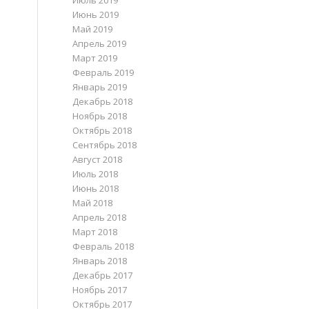
Июль 2019
Июнь 2019
Май 2019
Апрель 2019
Март 2019
Февраль 2019
Январь 2019
Декабрь 2018
Ноябрь 2018
Октябрь 2018
Сентябрь 2018
Август 2018
Июль 2018
Июнь 2018
Май 2018
Апрель 2018
Март 2018
Февраль 2018
Январь 2018
Декабрь 2017
Ноябрь 2017
Октябрь 2017