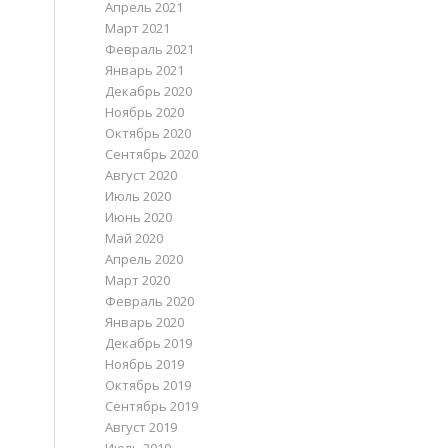
Апрель 2021
Март 2021
Февраль 2021
Январь 2021
Декабрь 2020
Ноябрь 2020
Октябрь 2020
Сентябрь 2020
Август 2020
Июль 2020
Июнь 2020
Май 2020
Апрель 2020
Март 2020
Февраль 2020
Январь 2020
Декабрь 2019
Ноябрь 2019
Октябрь 2019
Сентябрь 2019
Август 2019