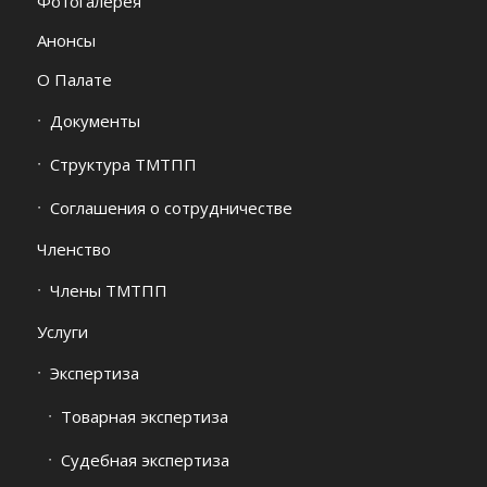
Фотогалерея
Анонсы
О Палате
Документы
Структура ТМТПП
Соглашения о сотрудничестве
Членство
Члены ТМТПП
Услуги
Экспертиза
Товарная экспертиза
Судебная экспертиза