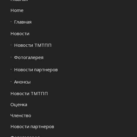
Home
Главная
Новости
Новости ТМТПП
Фотогалерея
Новости партнеров
Анонсы
Новости ТМТПП
Оценка
Членство
Новости партнеров