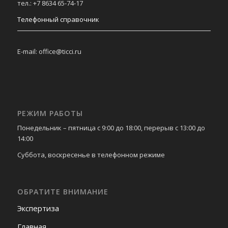
тел.: +7 8634 65-74-17
Телефонный справочник
E-mail: office@ticci.ru
РЕЖИМ РАБОТЫ
Понедельник – пятница с 9:00 до 18:00, перерыв с 13:00 до
14:00
Суббота, воскресенье в телефонном режиме
ОБРАТИТЕ ВНИМАНИЕ
Экспертиза
Главная