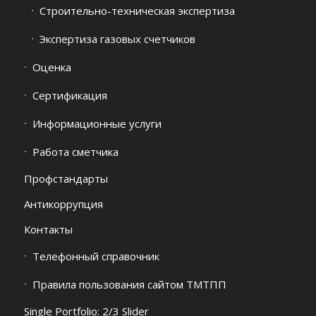
Строительно-техническая экспертиза
Экспертиза газовых счетчиков
Оценка
Сертификация
Информационные услуги
Работа сметчика
Профстандарты
Антикоррупция
Контакты
Телефонный справочник
Правила пользования сайтом ТМТПП
Single Portfolio: 2/3 Slider