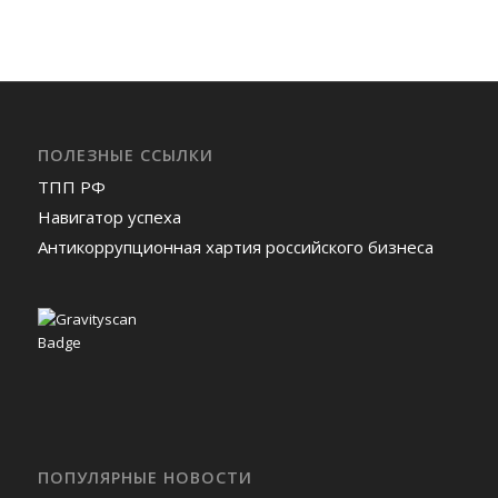
ПОЛЕЗНЫЕ ССЫЛКИ
ТПП РФ
Навигатор успеха
Антикоррупционная хартия российского бизнеса
ПОПУЛЯРНЫЕ НОВОСТИ